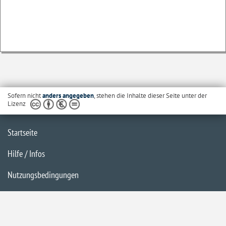
Sofern nicht
anders angegeben
, stehen die Inhalte dieser Seite unter der
Lizenz
Startseite
Hilfe / Infos
Nutzungsbedingungen
Barrierefreiheit
Datenschutzerklärung