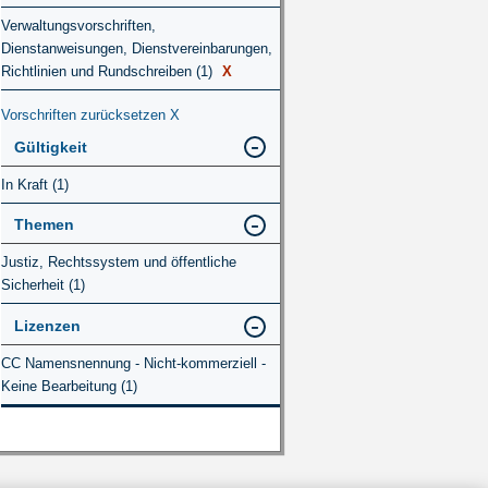
Verwaltungsvorschriften,
Dienstanweisungen, Dienstvereinbarungen,
Richtlinien und Rundschreiben (1)
X
Vorschriften zurücksetzen
X
Gültigkeit
In Kraft (1)
Themen
Justiz, Rechtssystem und öffentliche
Sicherheit (1)
Lizenzen
CC Namensnennung - Nicht-kommerziell -
Keine Bearbeitung (1)