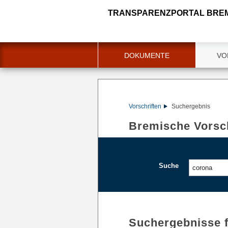
TRANSPARENZPORTAL BRE
DOKUMENTE
VO
Vorschriften
Suchergebnis
Bremische Vorsch
Suche
Suchergebnisse 