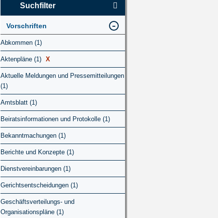
Suchfilter
Vorschriften
Abkommen (1)
Aktenpläne (1)
X
Aktuelle Meldungen und Pressemitteilungen
(1)
Amtsblatt (1)
Beiratsinformationen und Protokolle (1)
Bekanntmachungen (1)
Berichte und Konzepte (1)
Dienstvereinbarungen (1)
Gerichtsentscheidungen (1)
Geschäftsverteilungs- und
Organisationspläne (1)