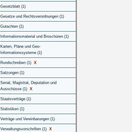
Gesetzblatt (1)
Gesetze und Rechtsverordnungen (1)
Gutachten (1)
Informationsmaterial und Broschüren (1)
Karten, Pläne und Geo-
Informationssysteme (1)
Rundschreiben (1)
X
Satzungen (1)
Senat, Magistrat, Deputation und
Ausschüsse (1)
X
Staatsverträge (1)
Statistiken (1)
Verträge und Vereinbarungen (1)
Verwaltungsvorschriften (1)
X