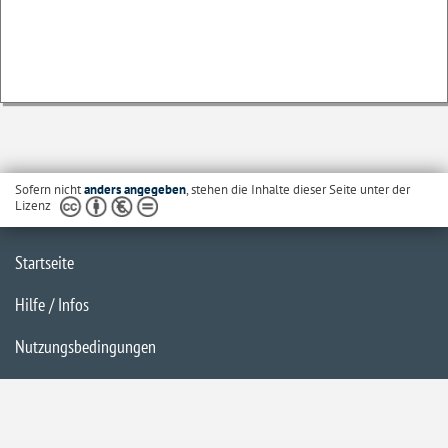
Sofern nicht
anders angegeben
, stehen die Inhalte dieser Seite unter der
Lizenz
Startseite
Hilfe / Infos
Nutzungsbedingungen
Barrierefreiheit
Datenschutzerklärung