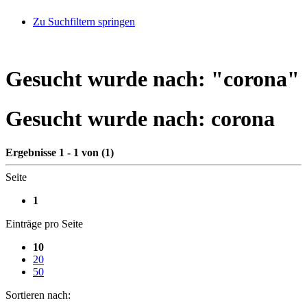
Zu Suchfiltern springen
Gesucht wurde nach: "
corona
"
Gesucht wurde nach:
corona
Ergebnisse 1 - 1 von (1)
Seite
1
Einträge pro Seite
10
20
50
Sortieren nach: