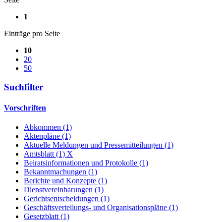
1
Einträge pro Seite
10
20
50
Suchfilter
Vorschriften
Abkommen (1)
Aktenpläne (1)
Aktuelle Meldungen und Pressemitteilungen (1)
Amtsblatt (1)
X
Beiratsinformationen und Protokolle (1)
Bekanntmachungen (1)
Berichte und Konzepte (1)
Dienstvereinbarungen (1)
Gerichtsentscheidungen (1)
Geschäftsverteilungs- und Organisationspläne (1)
Gesetzblatt (1)