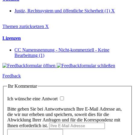
Justiz, Rechtssystem und öffentliche Sicherheit (1)
X
Themen zurücksetzen
X
Lizenzen
CC Namensnennung - Nicht-kommerziell - Keine
Bearbeitung (1)
Feedback
Ihr Kommentar
Ich wünsche eine Antwort
Bitte geben Sie bei Antwortwunsch Ihre E-Mail Adresse an,
die wir nur erheben und speichern, soweit dies für die
Abwicklung Ihrer Anfragen und für die Korrespondenz mit
Ihnen erforderlich ist.