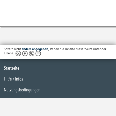
Sofern nicht
anders angegeben
, stehen die Inhalte dieser Seite unter der
Lizenz
Startseite
Hilfe / Infos
Nutzungsbedingungen
Barrierefreiheit
Datenschutzerklärung