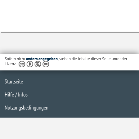
Sofern nicht
anders angegeben
, stehen die Inhalte dieser Seite unter der
Lizenz
Startseite
Hilfe / Infos
Nutzungsbedingungen
Barrierefreiheit
Datenschutzerklärung