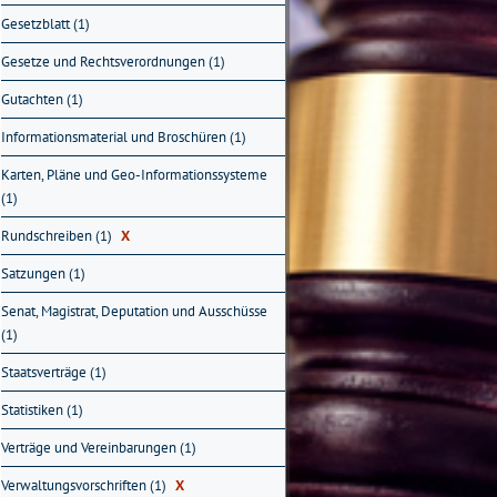
Gesetzblatt (1)
Gesetze und Rechtsverordnungen (1)
Gutachten (1)
Informationsmaterial und Broschüren (1)
Karten, Pläne und Geo-Informationssysteme
(1)
Rundschreiben (1)
X
Satzungen (1)
Senat, Magistrat, Deputation und Ausschüsse
(1)
Staatsverträge (1)
Statistiken (1)
Verträge und Vereinbarungen (1)
Verwaltungsvorschriften (1)
X