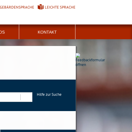
GEBÄRDENSPRACHE
LEICHTE SPRACHE
FOS
KONTAKT
Hilfe zur Suche
Suchen