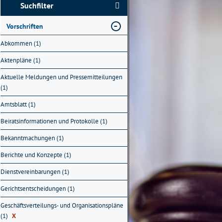
Suchfilter
Vorschriften
Abkommen (1)
Aktenpläne (1)
Aktuelle Meldungen und Pressemitteilungen
(1)
Amtsblatt (1)
Beiratsinformationen und Protokolle (1)
Bekanntmachungen (1)
Berichte und Konzepte (1)
Dienstvereinbarungen (1)
Gerichtsentscheidungen (1)
Geschäftsverteilungs- und Organisationspläne
(1)
X