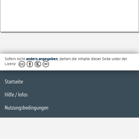
Sofern nicht
anders angegeben
, stehen die Inhalte dieser Seite unter der
Lizenz
Startseite
Hilfe / Infos
Nutzungsbedingungen
Barrierefreiheit
Datenschutzerklärung