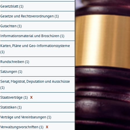
Gesetzblatt (1)
Gesetze und Rechtsverordnungen (1)
Gutachten (1)
Informationsmaterial und Broschüren (1)
Karten, Pläne und Geo-Informationssysteme
(1)
Rundschreiben (1)
Satzungen (1)
Senat, Magistrat, Deputation und Ausschüsse
(1)
Staatsverträge (1)
X
Statistiken (1)
Verträge und Vereinbarungen (1)
Verwaltungsvorschriften (1)
X