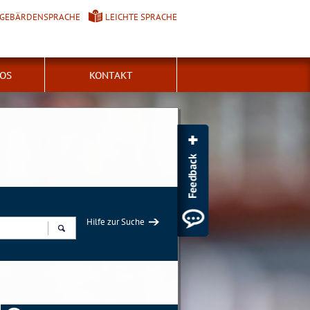
GEBÄRDENSPRACHE
LEICHTE SPRACHE
FOS
KONTAKT
Hilfe zur Suche
Suchen