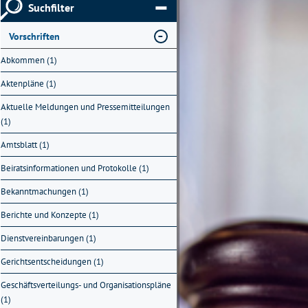
Suchfilter
Vorschriften
Abkommen (1)
Aktenpläne (1)
Aktuelle Meldungen und Pressemitteilungen
(1)
Amtsblatt (1)
Beiratsinformationen und Protokolle (1)
Bekanntmachungen (1)
Berichte und Konzepte (1)
Dienstvereinbarungen (1)
Gerichtsentscheidungen (1)
Geschäftsverteilungs- und Organisationspläne
(1)