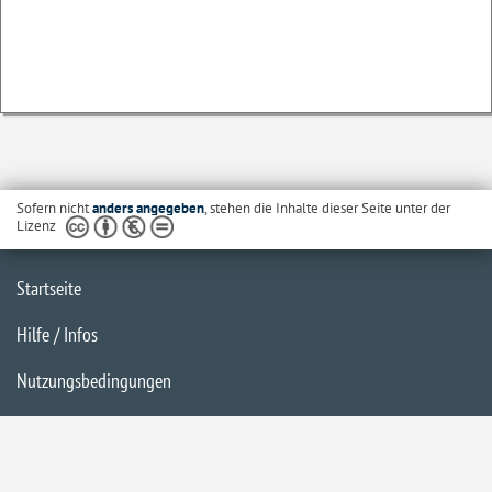
Sofern nicht
anders angegeben
, stehen die Inhalte dieser Seite unter der
Lizenz
Startseite
Hilfe / Infos
Nutzungsbedingungen
Barrierefreiheit
Datenschutzerklärung