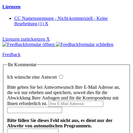
Lizenzen
CC Namensnennung - Nicht-kommerziell - Keine
Bearbeitung (1)
X
Lizenzen zurücksetzen
X
Feedback
Ihr Kommentar
Ich wünsche eine Antwort
Bitte geben Sie bei Antwortwunsch Ihre E-Mail Adresse an,
die wir nur erheben und speichern, soweit dies für die
Abwicklung Ihrer Anfragen und für die Korrespondenz mit
Ihnen erforderlich ist.
Bitte füllen Sie dieses Feld nicht aus, es dient nur der
Abwehr von automatischen Programmen.