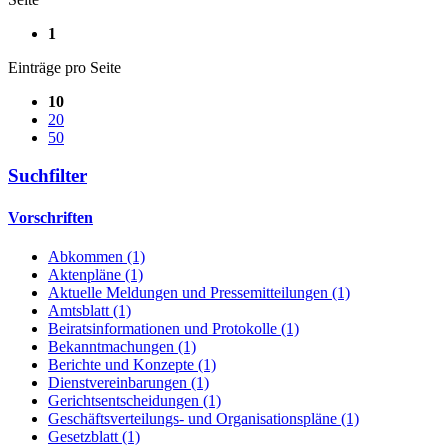
1
Einträge pro Seite
10
20
50
Suchfilter
Vorschriften
Abkommen (1)
Aktenpläne (1)
Aktuelle Meldungen und Pressemitteilungen (1)
Amtsblatt (1)
Beiratsinformationen und Protokolle (1)
Bekanntmachungen (1)
Berichte und Konzepte (1)
Dienstvereinbarungen (1)
Gerichtsentscheidungen (1)
Geschäftsverteilungs- und Organisationspläne (1)
Gesetzblatt (1)