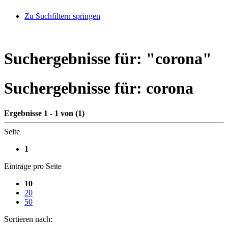
Zu Suchfiltern springen
Suchergebnisse für: "
corona
"
Suchergebnisse für:
corona
Ergebnisse 1 - 1 von (1)
Seite
1
Einträge pro Seite
10
20
50
Sortieren nach: