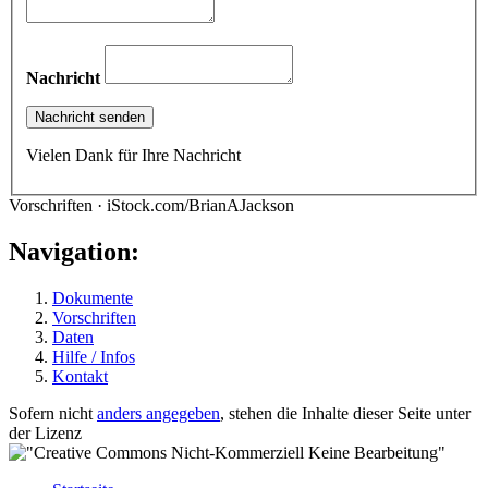
Nachricht
Vielen Dank für Ihre Nachricht
Vorschriften · iStock.com/BrianAJackson
Navigation:
Dokumente
Vorschriften
Daten
Hilfe / Infos
Kontakt
Sofern nicht
anders angegeben
, stehen die Inhalte dieser Seite unter
der Lizenz