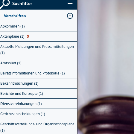
Suchfilter
Vorschriften
Abkommen (1)
Aktenpläne (1)
X
Aktuelle Meldungen und Pressemitteilungen
(1)
Amtsblatt (1)
Beiratsinformationen und Protokolle (1)
Bekanntmachungen (1)
Berichte und Konzepte (1)
Dienstvereinbarungen (1)
Gerichtsentscheidungen (1)
Geschäftsverteilungs- und Organisationspläne
(1)