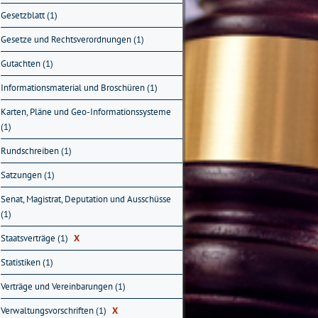
Gesetzblatt (1)
Gesetze und Rechtsverordnungen (1)
Gutachten (1)
Informationsmaterial und Broschüren (1)
Karten, Pläne und Geo-Informationssysteme
(1)
Rundschreiben (1)
Satzungen (1)
Senat, Magistrat, Deputation und Ausschüsse
(1)
Staatsverträge (1)
X
Statistiken (1)
Verträge und Vereinbarungen (1)
Verwaltungsvorschriften (1)
X