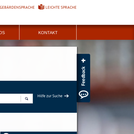
GEBÄRDENSPRACHE
LEICHTE SPRACHE
FOS
KONTAKT
Hilfe zur Suche
Suchen