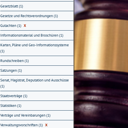
Gesetzblatt (1)
Gesetze und Rechtsverordnungen (1)
Gutachten (1)
X
Informationsmaterial und Broschüren (1)
Karten, Pläne und Geo-Informationssysteme
(1)
Rundschreiben (1)
Satzungen (1)
Senat, Magistrat, Deputation und Ausschüsse
(1)
Staatsverträge (1)
Statistiken (1)
Verträge und Vereinbarungen (1)
Verwaltungsvorschriften (1)
X