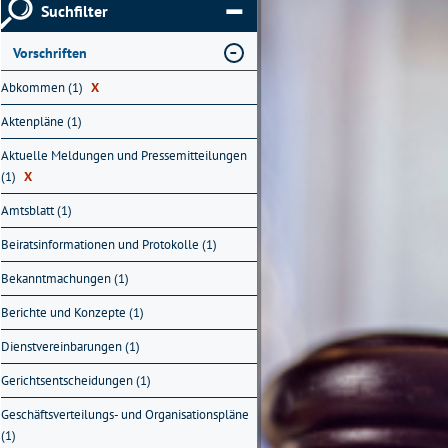
Suchfilter
Vorschriften
Abkommen (1)
X
Aktenpläne (1)
Aktuelle Meldungen und Pressemitteilungen
(1)
X
Amtsblatt (1)
Beiratsinformationen und Protokolle (1)
Bekanntmachungen (1)
Berichte und Konzepte (1)
Dienstvereinbarungen (1)
Gerichtsentscheidungen (1)
Geschäftsverteilungs- und Organisationspläne
(1)