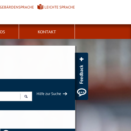
GEBÄRDENSPRACHE
LEICHTE SPRACHE
FOS
KONTAKT
Hilfe zur Suche
Suchen