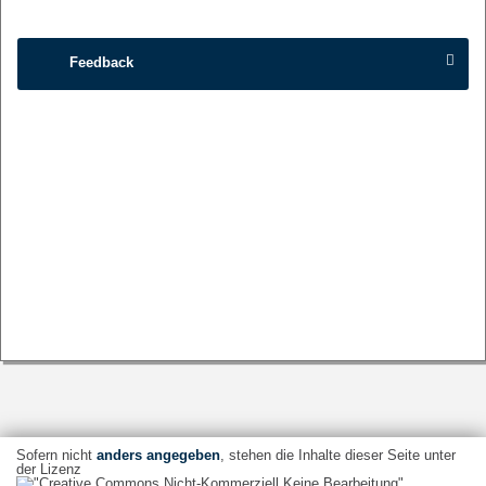
Feedback
Sofern nicht
anders angegeben
, stehen die Inhalte dieser Seite unter
der Lizenz