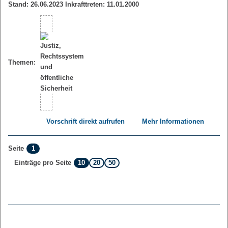
Stand: 26.06.2023 Inkrafttreten: 11.01.2000
Themen:
Vorschrift direkt aufrufen
Mehr Informationen
1
Seite
10
20
50
Einträge pro Seite