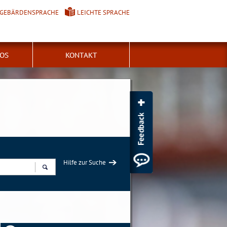
GEBÄRDENSPRACHE
LEICHTE SPRACHE
FOS
KONTAKT
Hilfe zur Suche
Suchen