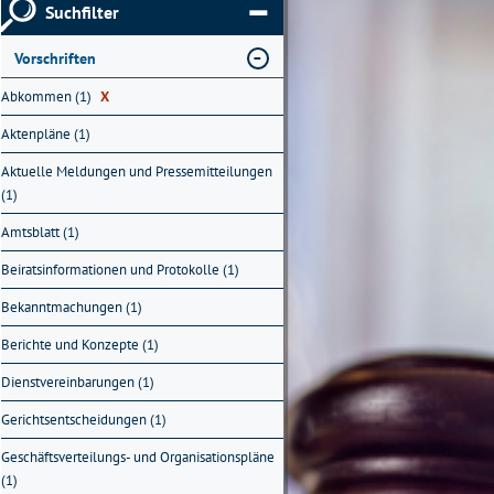
Suchfilter
Vorschriften
Abkommen (1)
X
Aktenpläne (1)
Aktuelle Meldungen und Pressemitteilungen
(1)
Amtsblatt (1)
Beiratsinformationen und Protokolle (1)
Bekanntmachungen (1)
Berichte und Konzepte (1)
Dienstvereinbarungen (1)
Gerichtsentscheidungen (1)
Geschäftsverteilungs- und Organisationspläne
(1)