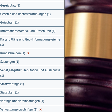
Gesetzblatt (1)
Gesetze und Rechtsverordnungen (1)
Gutachten (1)
Informationsmaterial und Broschüren (1)
Karten, Pläne und Geo-Informationssysteme
(1)
Rundschreiben (1)
X
Satzungen (1)
Senat, Magistrat, Deputation und Ausschüsse
(1)
Staatsverträge (1)
Statistiken (1)
Verträge und Vereinbarungen (1)
Verwaltungsvorschriften (1)
X