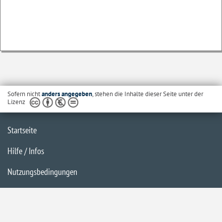
Sofern nicht
anders angegeben
, stehen die Inhalte dieser Seite unter der
Lizenz
Startseite
Hilfe / Infos
Nutzungsbedingungen
Barrierefreiheit
Datenschutzerklärung