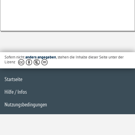
Sofern nicht
anders angegeben
, stehen die Inhalte dieser Seite unter der
Lizenz
Startseite
Hilfe / Infos
Nutzungsbedingungen
Barrierefreiheit
Datenschutzerklärung