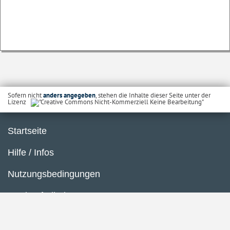
Sofern nicht
anders angegeben
, stehen die Inhalte dieser Seite unter der
Lizenz
Startseite
Hilfe / Infos
Nutzungsbedingungen
Barrierefreiheit
Datenschutzerklärung