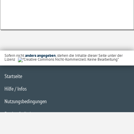
Sofern nicht
anders angegeben
, stehen die Inhalte dieser Seite unter der
Lizenz
Startseite
Hilfe / Infos
Nutzungsbedingungen
Barrierefreiheit
Datenschutzerklärung