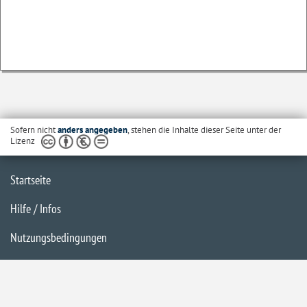
Sofern nicht
anders angegeben
, stehen die Inhalte dieser Seite unter der
Lizenz
Startseite
Hilfe / Infos
Nutzungsbedingungen
Barrierefreiheit
Datenschutzerklärung