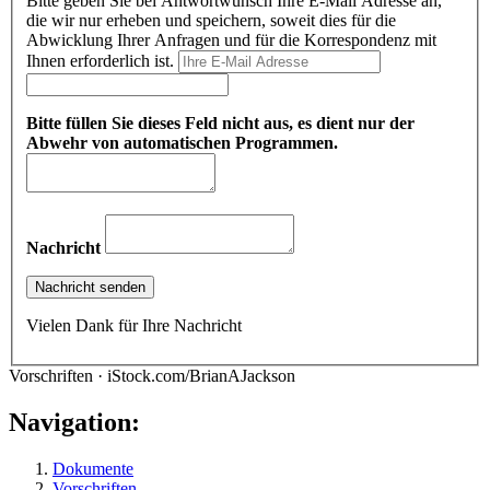
Bitte geben Sie bei Antwortwunsch Ihre E-Mail Adresse an,
die wir nur erheben und speichern, soweit dies für die
Abwicklung Ihrer Anfragen und für die Korrespondenz mit
Ihnen erforderlich ist.
Bitte füllen Sie dieses Feld nicht aus, es dient nur der
Abwehr von automatischen Programmen.
Nachricht
Vielen Dank für Ihre Nachricht
Vorschriften · iStock.com/BrianAJackson
Navigation:
Dokumente
Vorschriften