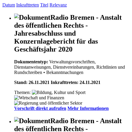
Datum
Inkrafttreten
Titel
Relevanz
Radio Bremen - Anstalt
des öffentlichen Rechts -
Jahresabschluss und
Konzernlagebericht für das
Geschäftsjahr 2020
Dokumententyp:
Verwaltungsvorschriften,
Dienstanweisungen, Dienstvereinbarungen, Richtlinien und
Rundschreiben
• Bekanntmachungen
Stand: 26.11.2021 Inkrafttreten: 24.11.2021
Themen:
Vorschrift direkt aufrufen
Mehr Informationen
Radio Bremen - Anstalt
des öffentlichen Rechts -