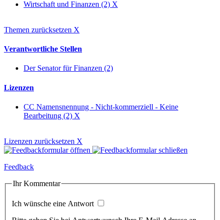
Wirtschaft und Finanzen (2)
X
Themen zurücksetzen
X
Verantwortliche Stellen
Der Senator für Finanzen (2)
Lizenzen
CC Namensnennung - Nicht-kommerziell - Keine
Bearbeitung (2)
X
Lizenzen zurücksetzen
X
Feedback
Ihr Kommentar
Ich wünsche eine Antwort