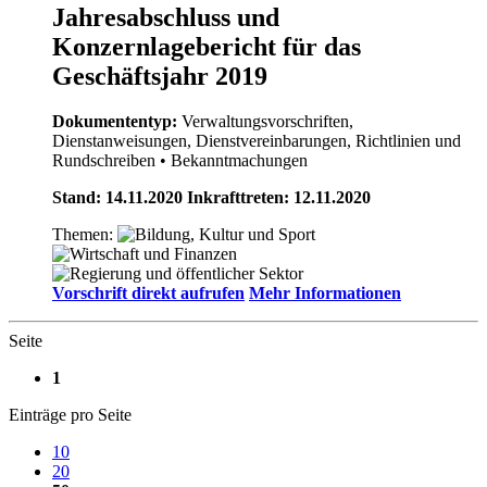
Jahresabschluss und
Konzernlagebericht für das
Geschäftsjahr 2019
Dokumententyp:
Verwaltungsvorschriften,
Dienstanweisungen, Dienstvereinbarungen, Richtlinien und
Rundschreiben
• Bekanntmachungen
Stand: 14.11.2020 Inkrafttreten: 12.11.2020
Themen:
Vorschrift direkt aufrufen
Mehr Informationen
Seite
1
Einträge pro Seite
10
20