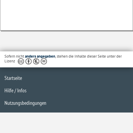
Sofern nicht
anders angegeben
, stehen die Inhalte dieser Seite unter der
Lizenz
Startseite
Hilfe / Infos
Nutzungsbedingungen
Barrierefreiheit
Datenschutzerklärung