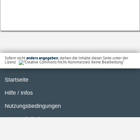
Sofern nicht
anders angegeben
, stehen die Inhalte dieser Seite unter der
Lizenz
Startseite
Hilfe / Infos
Nutzungsbedingungen
Barrierefreiheit
Datenschutzerklärung