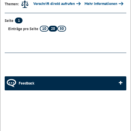
Vorschrift direkt aufrufen
Mehr Informationen
Themen:
1
Seite
10
20
50
Einträge pro Seite
Feedback