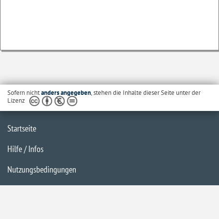
Sofern nicht
anders angegeben
, stehen die Inhalte dieser Seite unter der
Lizenz
Startseite
Hilfe / Infos
Nutzungsbedingungen
Barrierefreiheit
Datenschutzerklärung