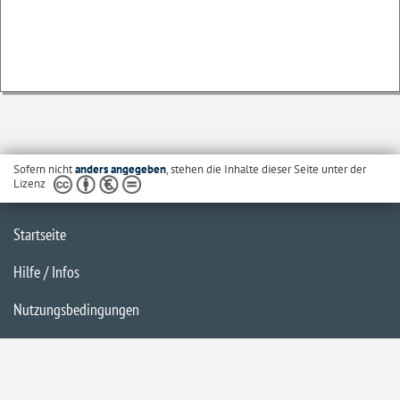
Sofern nicht
anders angegeben
, stehen die Inhalte dieser Seite unter der
Lizenz
Startseite
Hilfe / Infos
Nutzungsbedingungen
Barrierefreiheit
Datenschutzerklärung