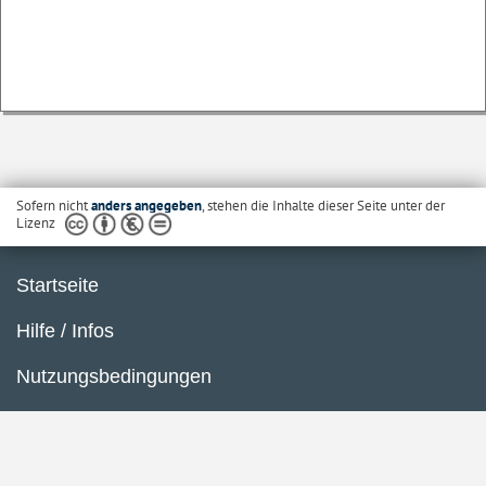
Sofern nicht
anders angegeben
, stehen die Inhalte dieser Seite unter der
Lizenz
Startseite
Hilfe / Infos
Nutzungsbedingungen
Barrierefreiheit
Datenschutzerklärung