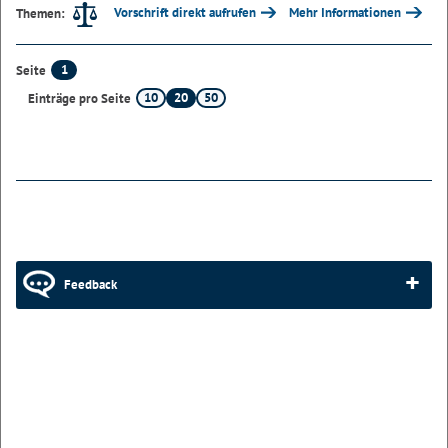
Vorschrift direkt aufrufen
Mehr Informationen
Themen:
1
Seite
10
20
50
Einträge pro Seite
Feedback