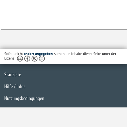
Sofern nicht
anders angegeben
, stehen die Inhalte dieser Seite unter der
Lizenz
Startseite
Hilfe / Infos
Nutzungsbedingungen
Barrierefreiheit
Datenschutzerklärung