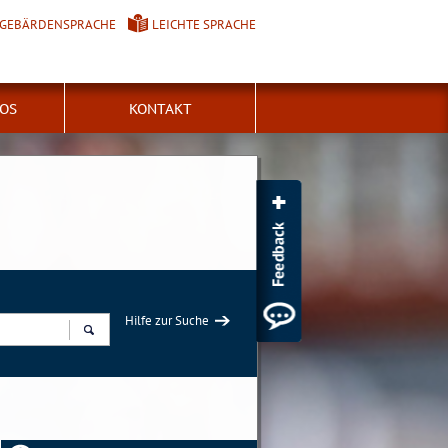
GEBÄRDENSPRACHE
LEICHTE SPRACHE
FOS
KONTAKT
Hilfe zur Suche
Suchen