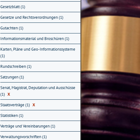
Gesetzblatt (1)
Gesetze und Rechtsverordnungen (1)
Gutachten (1)
Informationsmaterial und Broschüren (1)
Karten, Pläne und Geo-Informationssysteme
(1)
Rundschreiben (1)
Satzungen (1)
Senat, Magistrat, Deputation und Ausschüsse
(1)
X
Staatsverträge (1)
X
Statistiken (1)
Verträge und Vereinbarungen (1)
Verwaltungsvorschriften (1)