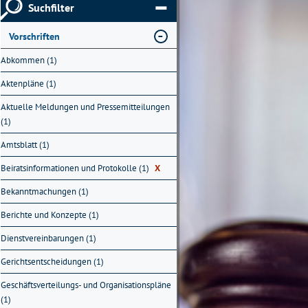
Suchfilter
Vorschriften
Abkommen (1)
Aktenpläne (1)
Aktuelle Meldungen und Pressemitteilungen
(1)
Amtsblatt (1)
Beiratsinformationen und Protokolle (1)
X
Bekanntmachungen (1)
Berichte und Konzepte (1)
Dienstvereinbarungen (1)
Gerichtsentscheidungen (1)
Geschäftsverteilungs- und Organisationspläne
(1)