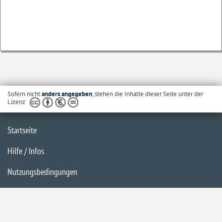
Sofern nicht
anders angegeben
, stehen die Inhalte dieser Seite unter der
Lizenz
Startseite
Hilfe / Infos
Nutzungsbedingungen
Barrierefreiheit
Datenschutzerklärung