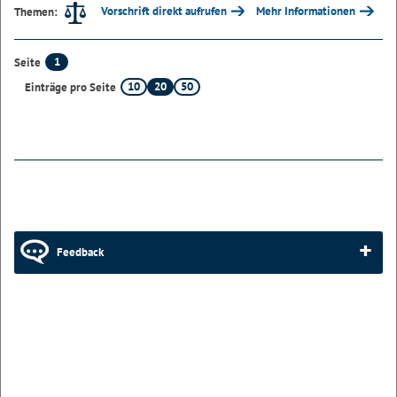
Vorschrift direkt aufrufen
Mehr Informationen
Themen:
1
Seite
10
20
50
Einträge pro Seite
Feedback