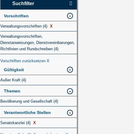
Suchfilter
Vorschriften
Verwaltungsvorschriften (4)
X
Verwaltungsvorschriften,
Dienstanweisungen, Dienstvereinbarungen,
Richtlinien und Rundschreiben (4)
Vorschriften zurücksetzen
X
Gültigkeit
Außer Kraft (4)
Themen
Bevölkerung und Gesellschaft (4)
Verantwortliche Stellen
Senatskanzlei (4)
X