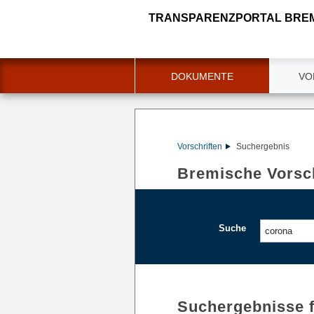
TRANSPARENZPORTAL BRE
DOKUMENTE
VO
Vorschriften
Suchergebnis
Bremische Vorsch
Suche
Suchergebnisse 