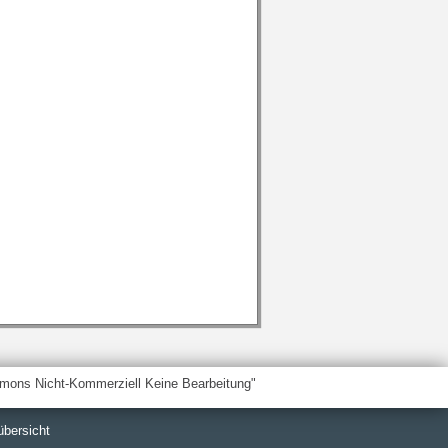
übersicht