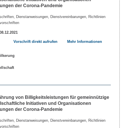
kungen der Corona-Pandemie
chriften, Dienstanweisungen, Dienstvereinbarungen, Richtlinien
vorschriften
 08.12.2021
Vorschrift direkt aufrufen
Mehr Informationen
währung von Billigkeitsleistungen für gemeinnützige
lschaftliche Initiativen und Organisationen
kungen der Corona-Pandemie
chriften, Dienstanweisungen, Dienstvereinbarungen, Richtlinien
vorschriften