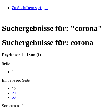
Zu Suchfiltern springen
Suchergebnisse für: "
corona
"
Suchergebnisse für:
corona
Ergebnisse 1 - 1 von (1)
Seite
1
Einträge pro Seite
10
20
50
Sortieren nach: