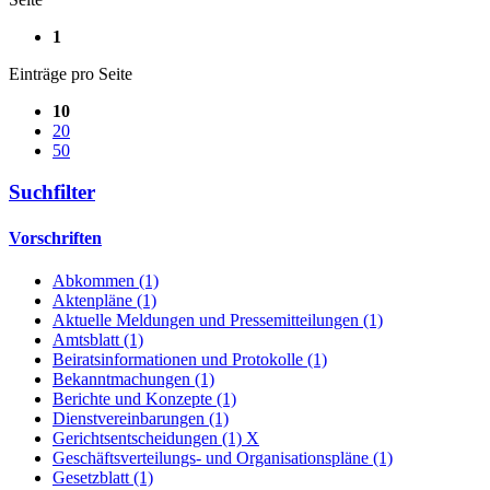
1
Einträge pro Seite
10
20
50
Suchfilter
Vorschriften
Abkommen (1)
Aktenpläne (1)
Aktuelle Meldungen und Pressemitteilungen (1)
Amtsblatt (1)
Beiratsinformationen und Protokolle (1)
Bekanntmachungen (1)
Berichte und Konzepte (1)
Dienstvereinbarungen (1)
Gerichtsentscheidungen (1)
X
Geschäftsverteilungs- und Organisationspläne (1)
Gesetzblatt (1)