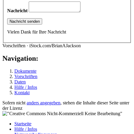
Nachricht
Vielen Dank für Ihre Nachricht
Vorschriften · iStock.com/BrianAJackson
Navigation:
Dokumente
Vorschriften
Daten
Hilfe / Infos
Kontakt
Sofern nicht
anders angegeben
, stehen die Inhalte dieser Seite unter
der Lizenz
Startseite
Hilfe / Infos