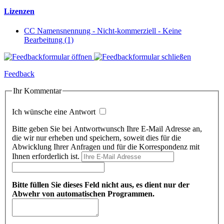
Lizenzen
CC Namensnennung - Nicht-kommerziell - Keine
Bearbeitung (1)
Feedback
Ihr Kommentar
Ich wünsche eine Antwort
Bitte geben Sie bei Antwortwunsch Ihre E-Mail Adresse an,
die wir nur erheben und speichern, soweit dies für die
Abwicklung Ihrer Anfragen und für die Korrespondenz mit
Ihnen erforderlich ist.
Bitte füllen Sie dieses Feld nicht aus, es dient nur der
Abwehr von automatischen Programmen.