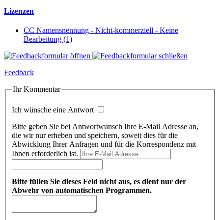
Lizenzen
CC Namensnennung - Nicht-kommerziell - Keine
Bearbeitung (1)
Feedback
Ihr Kommentar
Ich wünsche eine Antwort
Bitte geben Sie bei Antwortwunsch Ihre E-Mail Adresse an,
die wir nur erheben und speichern, soweit dies für die
Abwicklung Ihrer Anfragen und für die Korrespondenz mit
Ihnen erforderlich ist.
Bitte füllen Sie dieses Feld nicht aus, es dient nur der
Abwehr von automatischen Programmen.