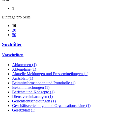
1
Einträge pro Seite
10
20
50
Suchfilter
Vorschriften
Abkommen (1)
Aktenpläne (1)
Aktuelle Meldungen und Pressemitteilungen (1)
Amtsblatt (1)
Beiratsinformationen und Protokolle (1)
Bekanntmachungen (1)
Berichte und Konzepte (1)
Dienstvereinbarungen (1)
Gerichtsentscheidungen (1)
Geschäftsverteilungs- und Organisationspläne (1)
Gesetzblatt (1)