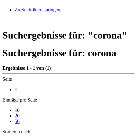
Zu Suchfiltern springen
Suchergebnisse für: "
corona
"
Suchergebnisse für:
corona
Ergebnisse 1 - 1 von (1)
Seite
1
Einträge pro Seite
10
20
50
Sortieren nach: