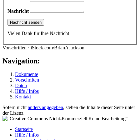
Nachricht
Vielen Dank für Ihre Nachricht
Vorschriften · iStock.com/BrianAJackson
Navigation:
Dokumente
Vorschriften
Daten
Hilfe / Infos
Kontakt
Sofern nicht
anders angegeben
, stehen die Inhalte dieser Seite unter
der Lizenz
Startseite
Hilfe / Infos