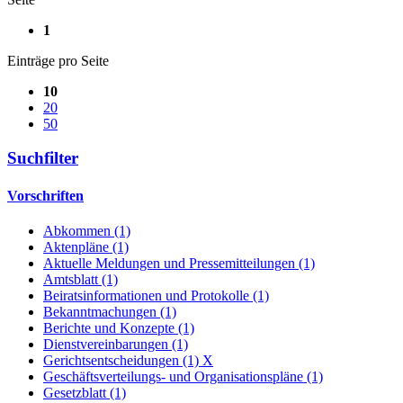
1
Einträge pro Seite
10
20
50
Suchfilter
Vorschriften
Abkommen (1)
Aktenpläne (1)
Aktuelle Meldungen und Pressemitteilungen (1)
Amtsblatt (1)
Beiratsinformationen und Protokolle (1)
Bekanntmachungen (1)
Berichte und Konzepte (1)
Dienstvereinbarungen (1)
Gerichtsentscheidungen (1)
X
Geschäftsverteilungs- und Organisationspläne (1)
Gesetzblatt (1)