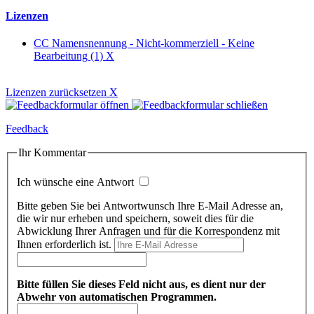
Lizenzen
CC Namensnennung - Nicht-kommerziell - Keine
Bearbeitung (1)
X
Lizenzen zurücksetzen
X
Feedback
Ihr Kommentar
Ich wünsche eine Antwort
Bitte geben Sie bei Antwortwunsch Ihre E-Mail Adresse an,
die wir nur erheben und speichern, soweit dies für die
Abwicklung Ihrer Anfragen und für die Korrespondenz mit
Ihnen erforderlich ist.
Bitte füllen Sie dieses Feld nicht aus, es dient nur der
Abwehr von automatischen Programmen.