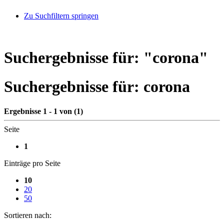
Zu Suchfiltern springen
Suchergebnisse für: "
corona
"
Suchergebnisse für:
corona
Ergebnisse 1 - 1 von (1)
Seite
1
Einträge pro Seite
10
20
50
Sortieren nach: