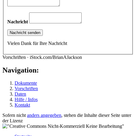
Nachricht
Vielen Dank für Ihre Nachricht
Vorschriften · iStock.com/BrianAJackson
Navigation:
Dokumente
Vorschriften
Daten
Hilfe / Infos
Kontakt
Sofern nicht
anders angegeben
, stehen die Inhalte dieser Seite unter
der Lizenz