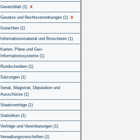
X
Gesetzblatt (1)
X
Gesetze und Rechtsverordnungen (1)
Gutachten (1)
Informationsmaterial und Broschüren (1)
Karten, Pläne und Geo-
Informationssysteme (1)
Rundschreiben (1)
Satzungen (1)
Senat, Magistrat, Deputation und
Ausschüsse (1)
Staatsverträge (1)
Statistiken (1)
Verträge und Vereinbarungen (1)
Verwaltungsvorschriften (1)