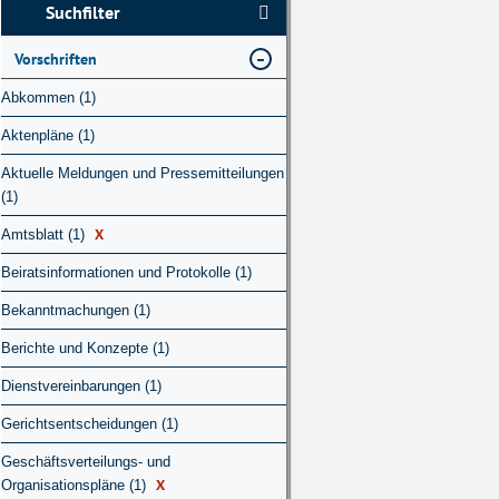
Suchfilter
Vorschriften
Abkommen (1)
Aktenpläne (1)
Aktuelle Meldungen und Pressemitteilungen
(1)
X
Amtsblatt (1)
Beiratsinformationen und Protokolle (1)
Bekanntmachungen (1)
Berichte und Konzepte (1)
Dienstvereinbarungen (1)
Gerichtsentscheidungen (1)
Geschäftsverteilungs- und
X
Organisationspläne (1)