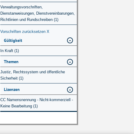
Verwaltungsvorschriften,
Dienstanweisungen, Dienstvereinbarungen,
Richtlinien und Rundschreiben (1)
Vorschriften zurücksetzen
X
Gültigkeit
In Kraft (1)
Themen
Justiz, Rechtssystem und öffentliche
Sicherheit (1)
Lizenzen
CC Namensnennung - Nicht-kommerziell -
Keine Bearbeitung (1)