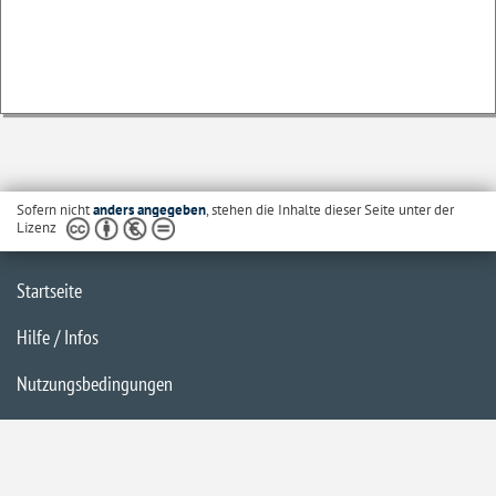
Sofern nicht
anders angegeben
, stehen die Inhalte dieser Seite unter der
Lizenz
Startseite
Hilfe / Infos
Nutzungsbedingungen
Barrierefreiheit
Datenschutzerklärung