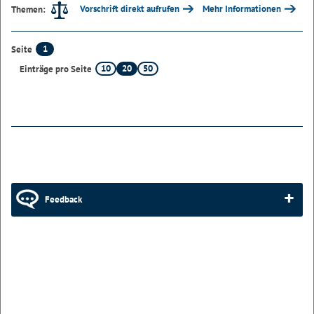
Vorschrift direkt aufrufen
Mehr Informationen
Themen:
1
Seite
10
20
50
Einträge pro Seite
Feedback