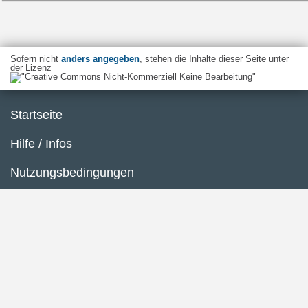
Sofern nicht
anders angegeben
, stehen die Inhalte dieser Seite unter
der Lizenz
Startseite
Hilfe / Infos
Nutzungsbedingungen
Barrierefreiheit
Datenschutzerklärung
Impressum
Inhaltsübersicht