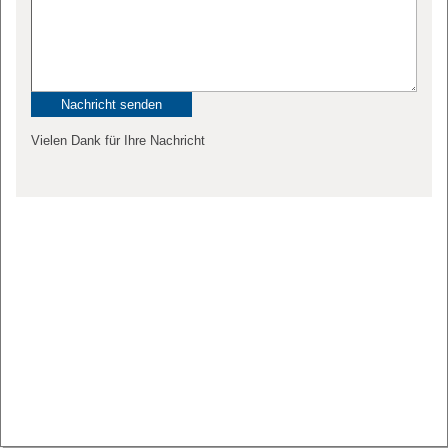
Vielen Dank für Ihre Nachricht