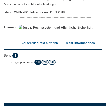
Ausschüsse
• Gerichtsentscheidungen
Stand: 26.06.2023 Inkrafttreten: 11.01.2000
Themen:
Vorschrift direkt aufrufen
Mehr Informationen
1
Seite
10
20
50
Einträge pro Seite