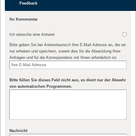
Feedback
Ihr Kommentar
Ich wünsche eine Antwort
Bitte geben Sie bei Antwortwunsch Ihre E-Mail Adresse an, die wir
nur erheben und speichern, soweit dies für die Abwicklung Ihrer
Anfragen und für die Korrespondenz mit Ihnen erforderlich ist.
Bitte füllen Sie dieses Feld nicht aus, es dient nur der Abwehr
von automatischen Programmen.
Nachricht