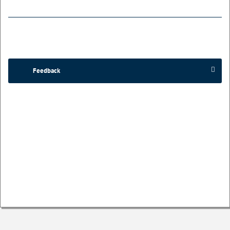
Feedback