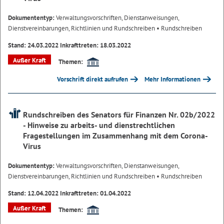
Dokumententyp:
Verwaltungsvorschriften, Dienstanweisungen,
Dienstvereinbarungen, Richtlinien und Rundschreiben
• Rundschreiben
Stand: 24.03.2022 Inkrafttreten: 18.03.2022
Außer Kraft
Themen:
Vorschrift direkt aufrufen
Mehr Informationen
Rundschreiben des Senators für Finanzen Nr. 02b/2022
- Hinweise zu arbeits- und dienstrechtlichen
Fragestellungen im Zusammenhang mit dem Corona-
Virus
Dokumententyp:
Verwaltungsvorschriften, Dienstanweisungen,
Dienstvereinbarungen, Richtlinien und Rundschreiben
• Rundschreiben
Stand: 12.04.2022 Inkrafttreten: 01.04.2022
Außer Kraft
Themen: