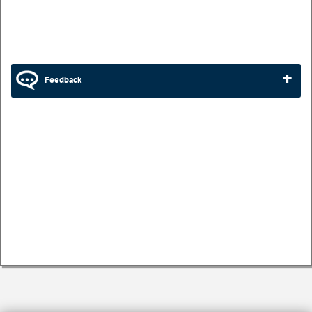
Feedback