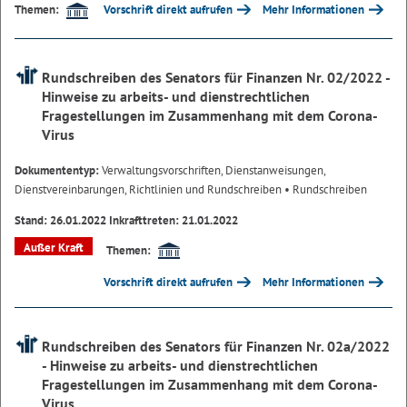
Vorschrift direkt aufrufen
Mehr Informationen
Themen:
Rundschreiben des Senators für Finanzen Nr. 02/2022 -
Hinweise zu arbeits- und dienstrechtlichen
Fragestellungen im Zusammenhang mit dem Corona-
Virus
Dokumententyp:
Verwaltungsvorschriften, Dienstanweisungen,
Dienstvereinbarungen, Richtlinien und Rundschreiben
• Rundschreiben
Stand: 26.01.2022 Inkrafttreten: 21.01.2022
Außer Kraft
Themen:
Vorschrift direkt aufrufen
Mehr Informationen
Rundschreiben des Senators für Finanzen Nr. 02a/2022
- Hinweise zu arbeits- und dienstrechtlichen
Fragestellungen im Zusammenhang mit dem Corona-
Virus