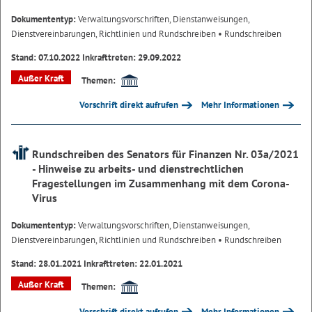
Dokumententyp:
Verwaltungsvorschriften, Dienstanweisungen,
Dienstvereinbarungen, Richtlinien und Rundschreiben
• Rundschreiben
Stand: 07.10.2022 Inkrafttreten: 29.09.2022
Außer Kraft
Themen:
Vorschrift direkt aufrufen
Mehr Informationen
Rundschreiben des Senators für Finanzen Nr. 03a/2021
- Hinweise zu arbeits- und dienstrechtlichen
Fragestellungen im Zusammenhang mit dem Corona-
Virus
Dokumententyp:
Verwaltungsvorschriften, Dienstanweisungen,
Dienstvereinbarungen, Richtlinien und Rundschreiben
• Rundschreiben
Stand: 28.01.2021 Inkrafttreten: 22.01.2021
Außer Kraft
Themen:
Vorschrift direkt aufrufen
Mehr Informationen