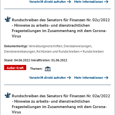
Vorschrift direkt aufrufen
Mehr Informationen
Rundschreiben des Senators für Finanzen Nr. 02c/2022
- Hinweise zu arbeits- und dienstrechtlichen
Fragestellungen im Zusammenhang mit dem Corona-
Virus
Dokumententyp:
Verwaltungsvorschriften, Dienstanweisungen,
Dienstvereinbarungen, Richtlinien und Rundschreiben
• Rundschreiben
Stand: 04.06.2022 Inkrafttreten: 01.06.2022
Außer Kraft
Themen:
Vorschrift direkt aufrufen
Mehr Informationen
Rundschreiben des Senators für Finanzen Nr. 02e/2022
- Hinweise zu arbeits- und dienstrechtlichen
Fragestellungen im Zusammenhang mit dem Corona-
Virus