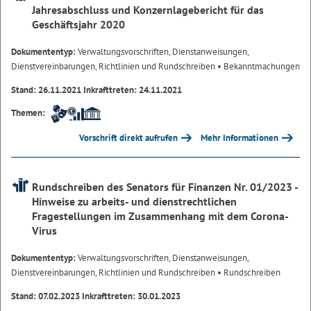
Jahresabschluss und Konzernlagebericht für das
Geschäftsjahr 2020
Dokumententyp:
Verwaltungsvorschriften, Dienstanweisungen,
Dienstvereinbarungen, Richtlinien und Rundschreiben
• Bekanntmachungen
Stand: 26.11.2021 Inkrafttreten: 24.11.2021
Themen:
Vorschrift direkt aufrufen
Mehr Informationen
Rundschreiben des Senators für Finanzen Nr. 01/2023 -
Hinweise zu arbeits- und dienstrechtlichen
Fragestellungen im Zusammenhang mit dem Corona-
Virus
Dokumententyp:
Verwaltungsvorschriften, Dienstanweisungen,
Dienstvereinbarungen, Richtlinien und Rundschreiben
• Rundschreiben
Stand: 07.02.2023 Inkrafttreten: 30.01.2023