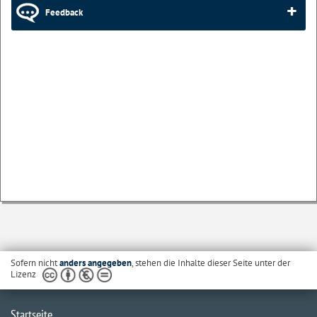
Feedback
Sofern nicht
anders angegeben
, stehen die Inhalte dieser Seite unter der
Lizenz
Startseite