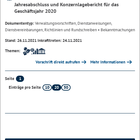
Jahresabschluss und Konzernlagebericht für das
Geschäftsjahr 2020
Dokumententyp:
Verwaltungsvorschriften, Dienstanweisungen,
Dienstvereinbarungen, Richtlinien und Rundschreiben
• Bekanntmachungen
Stand: 26.11.2021 Inkrafttreten: 24.11.2021
Themen:
Vorschrift direkt aufrufen
Mehr Informationen
1
Seite
10
20
50
Einträge pro Seite