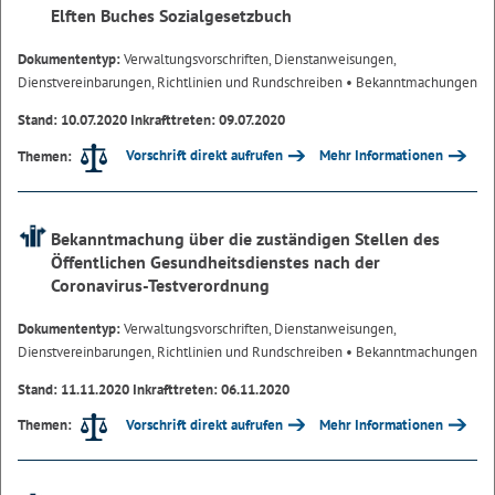
Elften Buches Sozialgesetzbuch
Dokumententyp:
Verwaltungsvorschriften, Dienstanweisungen,
Dienstvereinbarungen, Richtlinien und Rundschreiben
• Bekanntmachungen
Stand: 10.07.2020 Inkrafttreten: 09.07.2020
Vorschrift direkt aufrufen
Mehr Informationen
Themen:
Bekanntmachung über die zuständigen Stellen des
Öffentlichen Gesundheitsdienstes nach der
Coronavirus-Testverordnung
Dokumententyp:
Verwaltungsvorschriften, Dienstanweisungen,
Dienstvereinbarungen, Richtlinien und Rundschreiben
• Bekanntmachungen
Stand: 11.11.2020 Inkrafttreten: 06.11.2020
Vorschrift direkt aufrufen
Mehr Informationen
Themen: