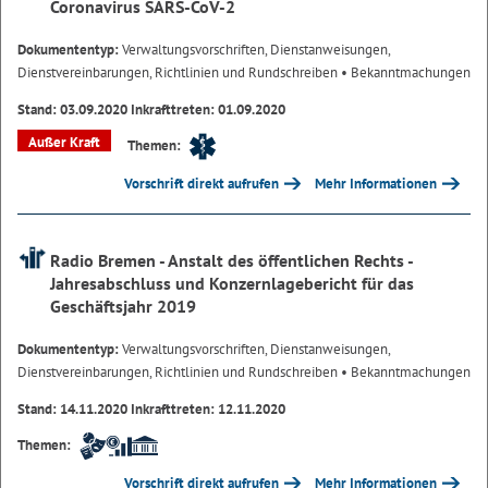
Coronavirus SARS-CoV-2
Dokumententyp:
Verwaltungsvorschriften, Dienstanweisungen,
Dienstvereinbarungen, Richtlinien und Rundschreiben
• Bekanntmachungen
Stand: 03.09.2020 Inkrafttreten: 01.09.2020
Außer Kraft
Themen:
Vorschrift direkt aufrufen
Mehr Informationen
Radio Bremen - Anstalt des öffentlichen Rechts -
Jahresabschluss und Konzernlagebericht für das
Geschäftsjahr 2019
Dokumententyp:
Verwaltungsvorschriften, Dienstanweisungen,
Dienstvereinbarungen, Richtlinien und Rundschreiben
• Bekanntmachungen
Stand: 14.11.2020 Inkrafttreten: 12.11.2020
Themen:
Vorschrift direkt aufrufen
Mehr Informationen