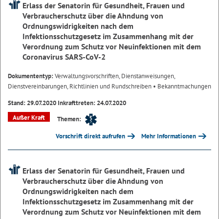
Erlass der Senatorin für Gesundheit, Frauen und
Verbraucherschutz über die Ahndung von
Ordnungswidrigkeiten nach dem
Infektionsschutzgesetz im Zusammenhang mit der
Verordnung zum Schutz vor Neuinfektionen mit dem
Coronavirus SARS-CoV-2
Dokumententyp:
Verwaltungsvorschriften, Dienstanweisungen,
Dienstvereinbarungen, Richtlinien und Rundschreiben
• Bekanntmachungen
Stand: 29.07.2020 Inkrafttreten: 24.07.2020
Außer Kraft
Themen:
Vorschrift direkt aufrufen
Mehr Informationen
Erlass der Senatorin für Gesundheit, Frauen und
Verbraucherschutz über die Ahndung von
Ordnungswidrigkeiten nach dem
Infektionsschutzgesetz im Zusammenhang mit der
Verordnung zum Schutz vor Neuinfektionen mit dem