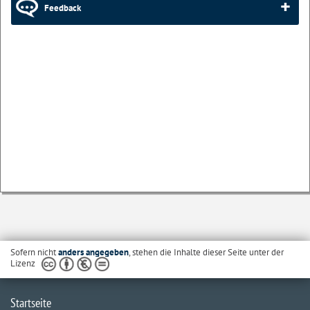
Feedback
Sofern nicht
anders angegeben
, stehen die Inhalte dieser Seite unter der
Lizenz
Startseite