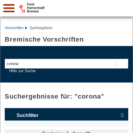
Vorschriften
Suchergebnis
Bremische Vorschriften
Suchen
Hilfe zur Suche
Suchergebnisse für: "
corona
"
Suchfilter