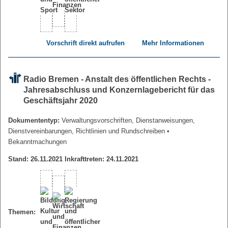
Vorschrift direkt aufrufen
Mehr Informationen
Radio Bremen - Anstalt des öffentlichen Rechts -
Jahresabschluss und Konzernlagebericht für das
Geschäftsjahr 2020
Dokumententyp:
Verwaltungsvorschriften, Dienstanweisungen,
Dienstvereinbarungen, Richtlinien und Rundschreiben
•
Bekanntmachungen
Stand: 26.11.2021 Inkrafttreten: 24.11.2021
Themen: