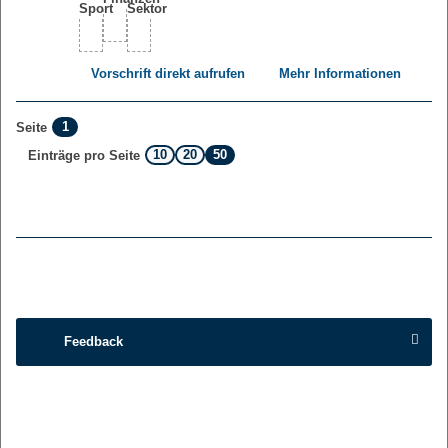
Vorschrift direkt aufrufen
Mehr Informationen
1
Seite
10
20
50
Einträge pro Seite
Feedback