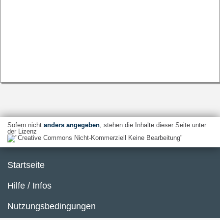
Sofern nicht
anders angegeben
, stehen die Inhalte dieser Seite unter
der Lizenz
Startseite
Hilfe / Infos
Nutzungsbedingungen