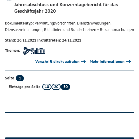
Jahresabschluss und Konzernlagebericht für das
Geschäftsjahr 2020
Dokumententyp:
Verwaltungsvorschriften, Dienstanweisungen,
Dienstvereinbarungen, Richtlinien und Rundschreiben
• Bekanntmachungen
Stand: 26.11.2021 Inkrafttreten: 24.11.2021
Themen:
Vorschrift direkt aufrufen
Mehr Informationen
1
Seite
10
20
50
Einträge pro Seite