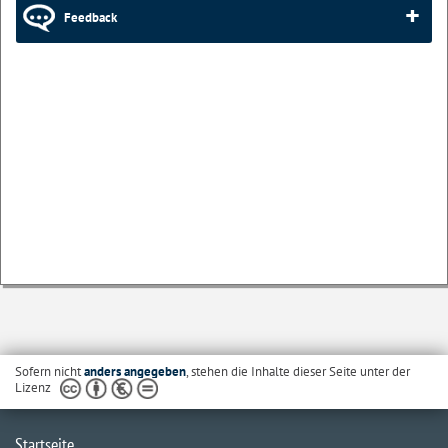
Feedback
Sofern nicht
anders angegeben
, stehen die Inhalte dieser Seite unter der
Lizenz
Startseite