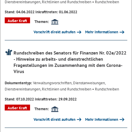
Dienstvereinbarungen, Richtlinien und Rundschreiben
• Rundschreiben
Stand: 04.06.2022 Inkrafttreten: 01.06.2022
Außer Kraft
Themen:
Vorschrift direkt aufrufen
Mehr Informationen
Rundschreiben des Senators für Finanzen Nr. 02e/2022
- Hinweise zu arbeits- und dienstrechtlichen
Fragestellungen im Zusammenhang mit dem Corona-
Virus
Dokumententyp:
Verwaltungsvorschriften, Dienstanweisungen,
Dienstvereinbarungen, Richtlinien und Rundschreiben
• Rundschreiben
Stand: 07.10.2022 Inkrafttreten: 29.09.2022
Außer Kraft
Themen:
Vorschrift direkt aufrufen
Mehr Informationen