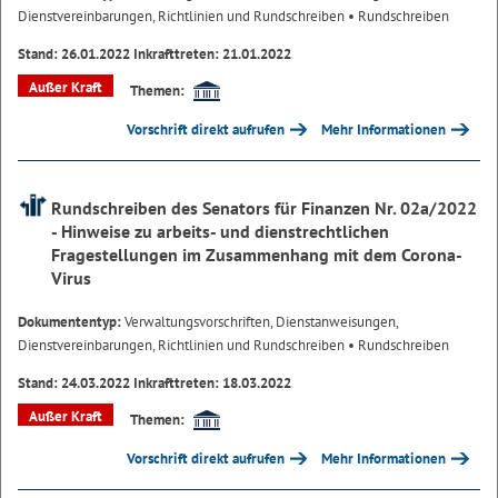
Dienstvereinbarungen, Richtlinien und Rundschreiben
• Rundschreiben
Stand: 26.01.2022 Inkrafttreten: 21.01.2022
Außer Kraft
Themen:
Vorschrift direkt aufrufen
Mehr Informationen
Rundschreiben des Senators für Finanzen Nr. 02a/2022
- Hinweise zu arbeits- und dienstrechtlichen
Fragestellungen im Zusammenhang mit dem Corona-
Virus
Dokumententyp:
Verwaltungsvorschriften, Dienstanweisungen,
Dienstvereinbarungen, Richtlinien und Rundschreiben
• Rundschreiben
Stand: 24.03.2022 Inkrafttreten: 18.03.2022
Außer Kraft
Themen:
Vorschrift direkt aufrufen
Mehr Informationen