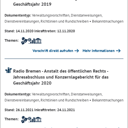
Geschäftsjahr 2019
Dokumententyp:
Verwaltungsvorschriften, Dienstanweisungen,
Dienstvereinbarungen, Richtlinien und Rundschreiben
• Bekanntmachungen
Stand: 14.11.2020 Inkrafttreten: 12.11.2020
Themen:
Vorschrift direkt aufrufen
Mehr Informationen
Radio Bremen - Anstalt des öffentlichen Rechts -
Jahresabschluss und Konzernlagebericht für das
Geschäftsjahr 2020
Dokumententyp:
Verwaltungsvorschriften, Dienstanweisungen,
Dienstvereinbarungen, Richtlinien und Rundschreiben
• Bekanntmachungen
Stand: 26.11.2021 Inkrafttreten: 24.11.2021
Themen: