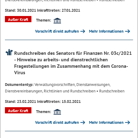
Stand: 30.01.2021 Inkrafttreten: 27.01.2021
Außer Kraft
Themen:
Vorschrift direkt aufrufen
Mehr Informationen
Rundschreiben des Senators für Finanzen Nr. 03c/2021
- Hinweise zu arbeits- und dienstrechtlichen
Fragestellungen im Zusammenhang mit dem Corona-
Virus
Dokumententyp:
Verwaltungsvorschriften, Dienstanweisungen,
Dienstvereinbarungen, Richtlinien und Rundschreiben
• Rundschreiben
Stand: 23.02.2021 Inkrafttreten: 15.02.2021
Außer Kraft
Themen:
Vorschrift direkt aufrufen
Mehr Informationen