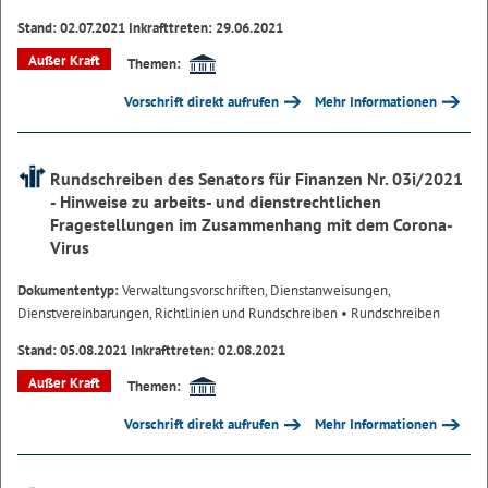
Stand: 02.07.2021 Inkrafttreten: 29.06.2021
Außer Kraft
Themen:
Vorschrift direkt aufrufen
Mehr Informationen
Rundschreiben des Senators für Finanzen Nr. 03i/2021
- Hinweise zu arbeits- und dienstrechtlichen
Fragestellungen im Zusammenhang mit dem Corona-
Virus
Dokumententyp:
Verwaltungsvorschriften, Dienstanweisungen,
Dienstvereinbarungen, Richtlinien und Rundschreiben
• Rundschreiben
Stand: 05.08.2021 Inkrafttreten: 02.08.2021
Außer Kraft
Themen:
Vorschrift direkt aufrufen
Mehr Informationen