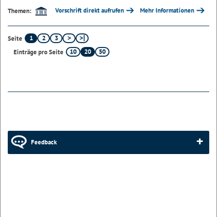
Vorschrift direkt aufrufen
Mehr Informationen
Themen:
1
2
3
Seite
10
20
50
Einträge pro Seite
Feedback