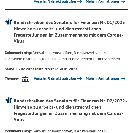
Vorschrift direkt aufrufen
Mehr Informationen
Rundschreiben des Senators für Finanzen Nr. 01/2023 -
Hinweise zu arbeits- und dienstrechtlichen
Fragestellungen im Zusammenhang mit dem Corona-
Virus
Dokumententyp:
Verwaltungsvorschriften, Dienstanweisungen,
Dienstvereinbarungen, Richtlinien und Rundschreiben
• Rundschreiben
Stand: 07.02.2023 Inkrafttreten: 30.01.2023
Vorschrift direkt aufrufen
Mehr Informationen
Themen:
Rundschreiben des Senators für Finanzen Nr. 02/2022 -
Hinweise zu arbeits- und dienstrechtlichen
Fragestellungen im Zusammenhang mit dem Corona-
Virus
Dokumententyp:
Verwaltungsvorschriften, Dienstanweisungen,