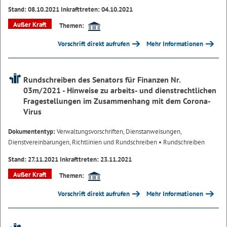
Stand: 08.10.2021 Inkrafttreten: 04.10.2021
Außer Kraft
Themen:
Vorschrift direkt aufrufen
Mehr Informationen
Rundschreiben des Senators für Finanzen Nr.
03m/2021 - Hinweise zu arbeits- und dienstrechtlichen
Fragestellungen im Zusammenhang mit dem Corona-
Virus
Dokumententyp:
Verwaltungsvorschriften, Dienstanweisungen,
Dienstvereinbarungen, Richtlinien und Rundschreiben
• Rundschreiben
Stand: 27.11.2021 Inkrafttreten: 23.11.2021
Außer Kraft
Themen:
Vorschrift direkt aufrufen
Mehr Informationen