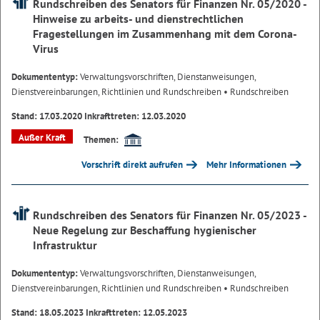
Rundschreiben des Senators für Finanzen Nr. 05/2020 -
Hinweise zu arbeits- und dienstrechtlichen
Fragestellungen im Zusammenhang mit dem Corona-
Virus
Dokumententyp:
Verwaltungsvorschriften, Dienstanweisungen,
Dienstvereinbarungen, Richtlinien und Rundschreiben
• Rundschreiben
Stand: 17.03.2020 Inkrafttreten: 12.03.2020
Außer Kraft
Themen:
Vorschrift direkt aufrufen
Mehr Informationen
Rundschreiben des Senators für Finanzen Nr. 05/2023 -
Neue Regelung zur Beschaffung hygienischer
Infrastruktur
Dokumententyp:
Verwaltungsvorschriften, Dienstanweisungen,
Dienstvereinbarungen, Richtlinien und Rundschreiben
• Rundschreiben
Stand: 18.05.2023 Inkrafttreten: 12.05.2023