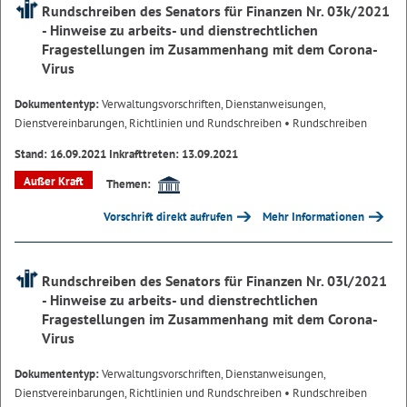
Rundschreiben des Senators für Finanzen Nr. 03k/2021
- Hinweise zu arbeits- und dienstrechtlichen
Fragestellungen im Zusammenhang mit dem Corona-
Virus
Dokumententyp:
Verwaltungsvorschriften, Dienstanweisungen,
Dienstvereinbarungen, Richtlinien und Rundschreiben
• Rundschreiben
Stand: 16.09.2021 Inkrafttreten: 13.09.2021
Außer Kraft
Themen:
Vorschrift direkt aufrufen
Mehr Informationen
Rundschreiben des Senators für Finanzen Nr. 03l/2021
- Hinweise zu arbeits- und dienstrechtlichen
Fragestellungen im Zusammenhang mit dem Corona-
Virus
Dokumententyp:
Verwaltungsvorschriften, Dienstanweisungen,
Dienstvereinbarungen, Richtlinien und Rundschreiben
• Rundschreiben