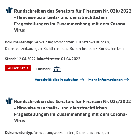
Rundschreiben des Senators für Finanzen Nr. 02b/2022
- Hinweise zu arbeits- und dienstrechtlichen
Fragestellungen im Zusammenhang mit dem Corona-
Virus
Dokumententyp:
Verwaltungsvorschriften, Dienstanweisungen,
Dienstvereinbarungen, Richtlinien und Rundschreiben
• Rundschreiben
Stand: 12.04.2022 Inkrafttreten: 01.04.2022
Außer Kraft
Themen:
Vorschrift direkt aufrufen
Mehr Informationen
Rundschreiben des Senators für Finanzen Nr. 02c/2022
- Hinweise zu arbeits- und dienstrechtlichen
Fragestellungen im Zusammenhang mit dem Corona-
Virus
Dokumententyp:
Verwaltungsvorschriften, Dienstanweisungen,