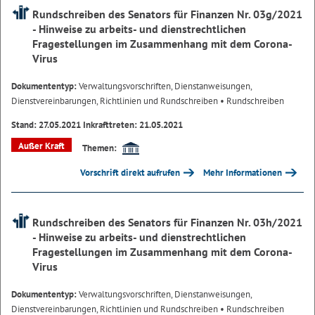
Rundschreiben des Senators für Finanzen Nr. 03g/2021
- Hinweise zu arbeits- und dienstrechtlichen
Fragestellungen im Zusammenhang mit dem Corona-
Virus
Dokumententyp:
Verwaltungsvorschriften, Dienstanweisungen,
Dienstvereinbarungen, Richtlinien und Rundschreiben
• Rundschreiben
Stand: 27.05.2021 Inkrafttreten: 21.05.2021
Außer Kraft
Themen:
Vorschrift direkt aufrufen
Mehr Informationen
Rundschreiben des Senators für Finanzen Nr. 03h/2021
- Hinweise zu arbeits- und dienstrechtlichen
Fragestellungen im Zusammenhang mit dem Corona-
Virus
Dokumententyp:
Verwaltungsvorschriften, Dienstanweisungen,
Dienstvereinbarungen, Richtlinien und Rundschreiben
• Rundschreiben