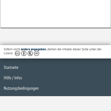
Sofern nicht
anders angegeben
, stehen die Inhalte dieser Seite unter der
Lizenz
Startseite
Hilfe / Infos
Nutzungsbedingungen
Barrierefreiheit
Datenschutzerklärung