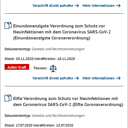
Vorschrift direkt aufrufen
Mehr Informationen
Einundzwanzigste Verordnung zum Schutz vor
Neuinfektionen mit dem Coronavirus SARS-CoV-2
(Einundzwanzigste Coronaverordnung)
Dokumententyp:
Gesetze und Rechtsverordnungen
Stand: 20.11.2020 Inkrafttreten: 18.11.2020
Außer Kraft
Themen:
Vorschrift direkt aufrufen
Mehr Informationen
Elfte Verordnung zum Schutz vor Neuinfektionen mit
dem Coronavirus SARS-CoV-2 (Elfte Coronaverordnung)
Dokumententyp:
Gesetze und Rechtsverordnungen
Stand: 17.07.2020 Inkrafttreten: 15.07.2020