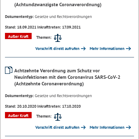
(Achtundzwanzigste Coronaverordnung)
Dokumententyp:
Gesetze und Rechtsverordnungen
Stand: 18.09.2021 Inkrafttreten: 17.09.2021
Außer Kraft
Themen:
Vorschrift direkt aufrufen
Mehr Informationen
Achtzehnte Verordnung zum Schutz vor
Neuinfektionen mit dem Coronavirus SARS-CoV-2
(Achtzehnte Coronaverordnung)
Dokumententyp:
Gesetze und Rechtsverordnungen
Stand: 20.10.2020 Inkrafttreten: 17.10.2020
Außer Kraft
Themen:
Vorschrift direkt aufrufen
Mehr Informationen