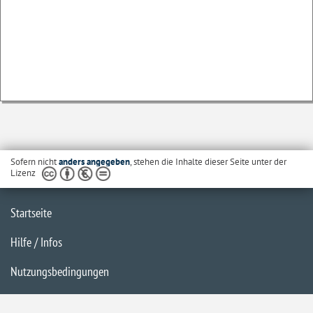
Sofern nicht
anders angegeben
, stehen die Inhalte dieser Seite unter der
Lizenz
Startseite
Hilfe / Infos
Nutzungsbedingungen
Barrierefreiheit