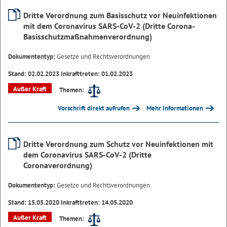
Dritte Verordnung zum Basisschutz vor Neuinfektionen
mit dem Coronavirus SARS-CoV-2 (Dritte Corona-
Basisschutzmaßnahmenverordnung)
Dokumententyp:
Gesetze und Rechtsverordnungen
Stand: 02.02.2023 Inkrafttreten: 01.02.2023
Außer Kraft
Themen:
Vorschrift direkt aufrufen
Mehr Informationen
Dritte Verordnung zum Schutz vor Neuinfektionen mit
dem Coronavirus SARS-CoV-2 (Dritte
Coronaverordnung)
Dokumententyp:
Gesetze und Rechtsverordnungen
Stand: 15.05.2020 Inkrafttreten: 14.05.2020
Außer Kraft
Themen: