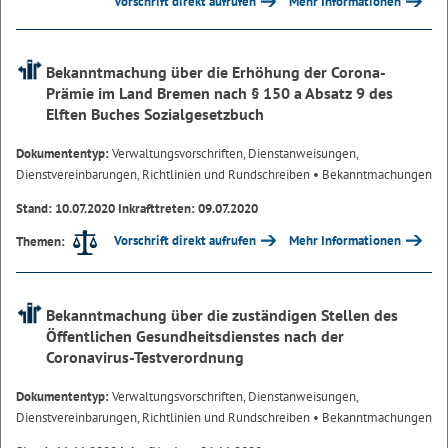
Vorschrift direkt aufrufen
Mehr Informationen
Bekanntmachung über die Erhöhung der Corona-
Prämie im Land Bremen nach § 150 a Absatz 9 des
Elften Buches Sozialgesetzbuch
Dokumententyp:
Verwaltungsvorschriften, Dienstanweisungen,
Dienstvereinbarungen, Richtlinien und Rundschreiben
• Bekanntmachungen
Stand: 10.07.2020 Inkrafttreten: 09.07.2020
Vorschrift direkt aufrufen
Mehr Informationen
Themen:
Bekanntmachung über die zuständigen Stellen des
Öffentlichen Gesundheitsdienstes nach der
Coronavirus-Testverordnung
Dokumententyp:
Verwaltungsvorschriften, Dienstanweisungen,
Dienstvereinbarungen, Richtlinien und Rundschreiben
• Bekanntmachungen