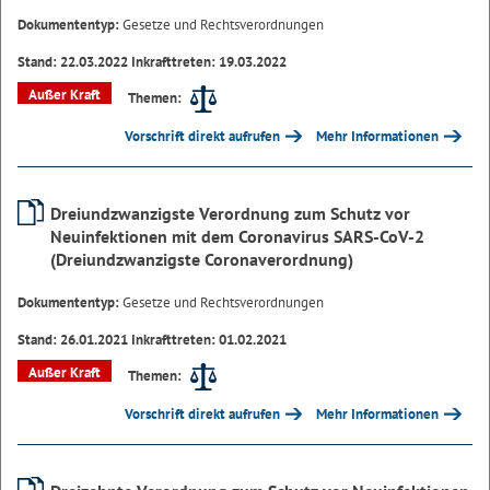
Dokumententyp:
Gesetze und Rechtsverordnungen
Stand: 22.03.2022 Inkrafttreten: 19.03.2022
Außer Kraft
Themen:
Vorschrift direkt aufrufen
Mehr Informationen
Dreiundzwanzigste Verordnung zum Schutz vor
Neuinfektionen mit dem Coronavirus SARS-CoV-2
(Dreiundzwanzigste Coronaverordnung)
Dokumententyp:
Gesetze und Rechtsverordnungen
Stand: 26.01.2021 Inkrafttreten: 01.02.2021
Außer Kraft
Themen:
Vorschrift direkt aufrufen
Mehr Informationen