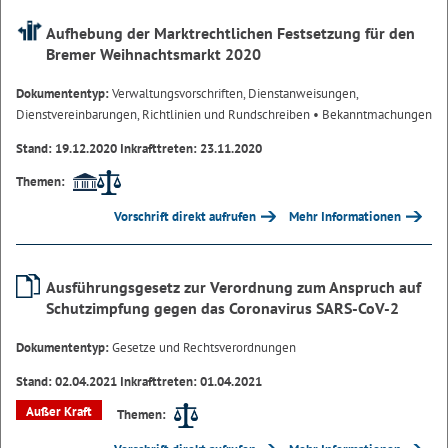
Aufhebung der Marktrechtlichen Festsetzung für den
Bremer Weihnachtsmarkt 2020
Dokumententyp:
Verwaltungsvorschriften, Dienstanweisungen,
Dienstvereinbarungen, Richtlinien und Rundschreiben
• Bekanntmachungen
Stand: 19.12.2020 Inkrafttreten: 23.11.2020
Themen:
Vorschrift direkt aufrufen
Mehr Informationen
Ausführungsgesetz zur Verordnung zum Anspruch auf
Schutzimpfung gegen das Coronavirus SARS-CoV-2
Dokumententyp:
Gesetze und Rechtsverordnungen
Stand: 02.04.2021 Inkrafttreten: 01.04.2021
Außer Kraft
Themen: