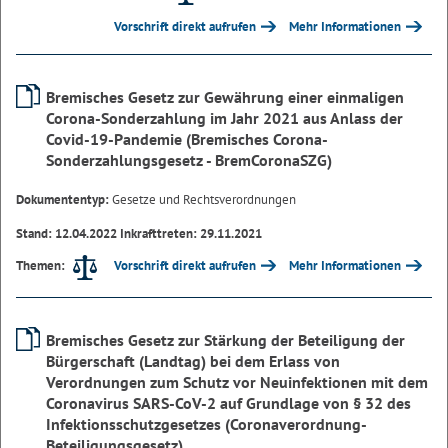
Vorschrift direkt aufrufen
Mehr Informationen
Bremisches Gesetz zur Gewährung einer einmaligen
Corona-Sonderzahlung im Jahr 2021 aus Anlass der
Covid-19-Pandemie (Bremisches Corona-
Sonderzahlungsgesetz - BremCoronaSZG)
Dokumententyp:
Gesetze und Rechtsverordnungen
Stand: 12.04.2022 Inkrafttreten: 29.11.2021
Vorschrift direkt aufrufen
Mehr Informationen
Themen:
Bremisches Gesetz zur Stärkung der Beteiligung der
Bürgerschaft (Landtag) bei dem Erlass von
Verordnungen zum Schutz vor Neuinfektionen mit dem
Coronavirus SARS-CoV-2 auf Grundlage von § 32 des
Infektionsschutzgesetzes (Coronaverordnung-
Beteiligungsgesetz)