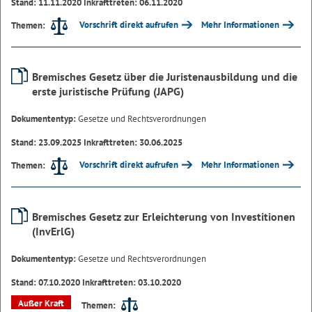
Stand: 11.11.2020 Inkrafttreten: 06.11.2020
Vorschrift direkt aufrufen
Mehr Informationen
Themen:
Bremisches Gesetz über die Juristenausbildung und die
erste juristische Prüfung (JAPG)
Dokumententyp:
Gesetze und Rechtsverordnungen
Stand: 23.09.2025 Inkrafttreten: 30.06.2025
Vorschrift direkt aufrufen
Mehr Informationen
Themen:
Bremisches Gesetz zur Erleichterung von Investitionen
(InvErlG)
Dokumententyp:
Gesetze und Rechtsverordnungen
Stand: 07.10.2020 Inkrafttreten: 03.10.2020
Außer Kraft
Themen: