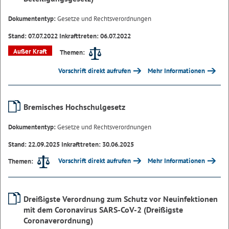
Dokumententyp:
Gesetze und Rechtsverordnungen
Stand: 07.07.2022 Inkrafttreten: 06.07.2022
Außer Kraft
Themen:
Vorschrift direkt aufrufen
Mehr Informationen
Bremisches Hochschulgesetz
Dokumententyp:
Gesetze und Rechtsverordnungen
Stand: 22.09.2025 Inkrafttreten: 30.06.2025
Vorschrift direkt aufrufen
Mehr Informationen
Themen:
Dreißigste Verordnung zum Schutz vor Neuinfektionen
mit dem Coronavirus SARS-CoV-2 (Dreißigste
Coronaverordnung)