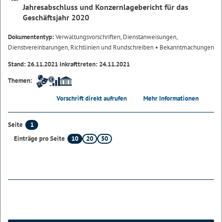
Jahresabschluss und Konzernlagebericht für das
Geschäftsjahr 2020
Dokumententyp:
Verwaltungsvorschriften, Dienstanweisungen,
Dienstvereinbarungen, Richtlinien und Rundschreiben
• Bekanntmachungen
Stand: 26.11.2021 Inkrafttreten: 24.11.2021
Themen:
Vorschrift direkt aufrufen
Mehr Informationen
1
Seite
10
20
50
Einträge pro Seite