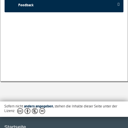
Feedback
Sofern nicht
anders angegeben
, stehen die Inhalte dieser Seite unter der
Lizenz
Startseite