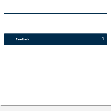
Feedback