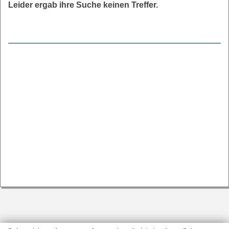
Leider ergab ihre Suche keinen Treffer.