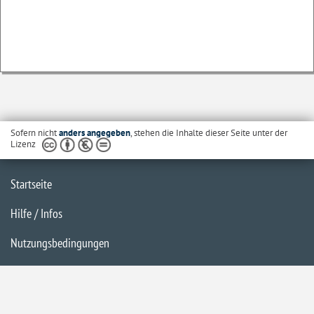
Sofern nicht
anders angegeben
, stehen die Inhalte dieser Seite unter der
Lizenz
Startseite
Hilfe / Infos
Nutzungsbedingungen
Barrierefreiheit
Datenschutzerklärung