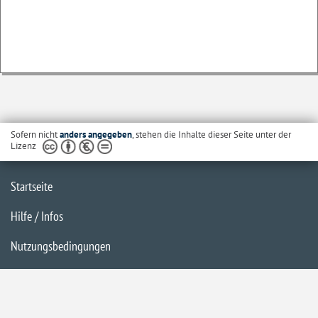
Sofern nicht
anders angegeben
, stehen die Inhalte dieser Seite unter der
Lizenz
Startseite
Hilfe / Infos
Nutzungsbedingungen
Barrierefreiheit
Datenschutzerklärung