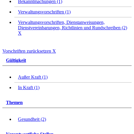
Bekanntmachungen (1)
Verwaltungsvorschriften (1)
Verwaltungsvorschriften, Dienstanweisungen,
Dienstvereinbarungen, Richtlinien und Rundschreiben (2)
X
Vorschriften zurücksetzen
X
Gültigkeit
Außer Kraft (1)
In Kraft (1)
Themen
Gesundheit (2)