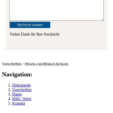
Vielen Dank für Ihre Nachricht
Vorschriften · iStock.com/BrianAJackson
Navigation:
Dokumente
Vorschriften
Daten
Hilfe / Infos
Kontakt