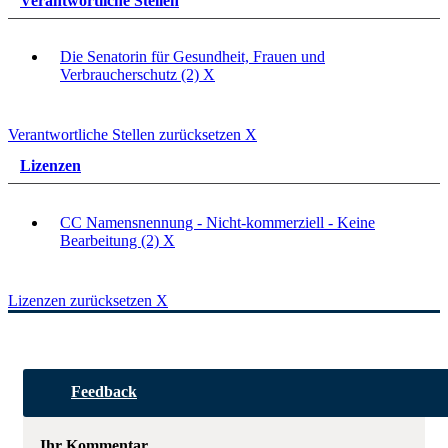
Verantwortliche Stellen
Die Senatorin für Gesundheit, Frauen und
Verbraucherschutz (2)
X
Verantwortliche Stellen zurücksetzen
X
Lizenzen
CC Namensnennung - Nicht-kommerziell - Keine
Bearbeitung (2)
X
Lizenzen zurücksetzen
X
Feedback
Ihr Kommentar