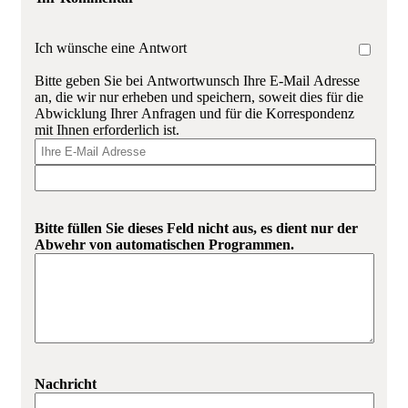
Ich wünsche eine Antwort
Bitte geben Sie bei Antwortwunsch Ihre E-Mail Adresse
an, die wir nur erheben und speichern, soweit dies für die
Abwicklung Ihrer Anfragen und für die Korrespondenz
mit Ihnen erforderlich ist.
Bitte füllen Sie dieses Feld nicht aus, es dient nur der
Abwehr von automatischen Programmen.
Nachricht