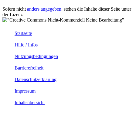
Sofern nicht
anders angegeben
, stehen die Inhalte dieser Seite unter
der Lizenz
Startseite
Hilfe / Infos
Nutzungsbedingungen
Barrierefreiheit
Datenschutzerklärung
Impressum
Inhaltsübersicht