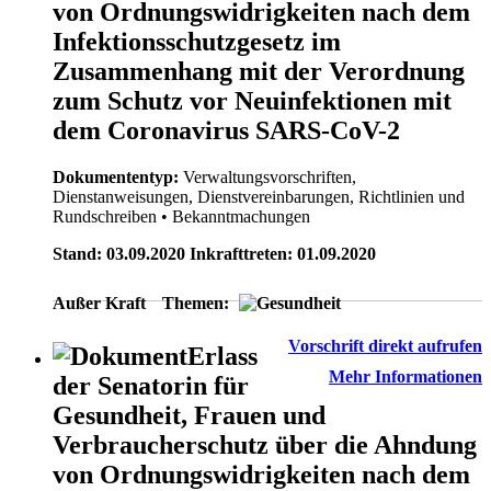
von Ordnungswidrigkeiten nach dem
Infektionsschutzgesetz im
Zusammenhang mit der Verordnung
zum Schutz vor Neuinfektionen mit
dem Coronavirus SARS-CoV-2
Dokumententyp:
Verwaltungsvorschriften,
Dienstanweisungen, Dienstvereinbarungen, Richtlinien und
Rundschreiben
• Bekanntmachungen
Stand: 03.09.2020 Inkrafttreten: 01.09.2020
Außer Kraft
Themen:
Vorschrift direkt aufrufen
Erlass
Mehr Informationen
der Senatorin für
Gesundheit, Frauen und
Verbraucherschutz über die Ahndung
von Ordnungswidrigkeiten nach dem